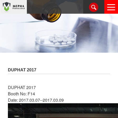
DUPHAT 2017
DUPHAT 2017
Booth No: F14
Date: 2017.03.07--2017.03.09